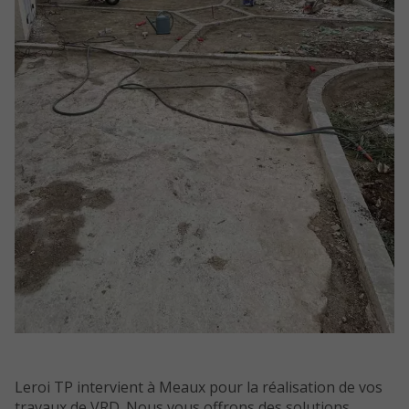
Leroi TP intervient à Meaux pour la réalisation de vos
travaux de VRD. Nous vous offrons des solutions