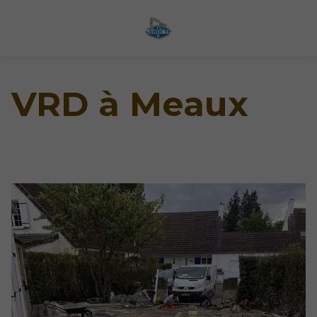
VRD à Meaux