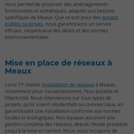
nous permet de proposer des aménagements
fonctionnels et esthétiques, adaptés aux besoins
spécifiques de Meaux. Que ce soit pour des
projets
publics ou privés
, nous garantissons un service
efficace, respectueux des délais et des normes
environnementales.
Mise en place de réseaux à
Meaux
Leroi TP réalise
l’installation de réseaux
à Meaux,
notamment pour l’assainissement, l’eau potable et
l’électricité. Nous intervenons sur tous types de
projets, qu’ils soient résidentiels ou commerciaux, en
garantissant une installation conforme aux normes
locales et écologiques. Nos équipes assurent une
gestion complète des réseaux, depuis l’étude préalable
jusqu’à la mise en service. Nous nous occupons de