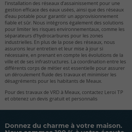
l’installation des réseaux d’assainissement pour une
gestion efficace des eaux usées, ainsi que des réseaux
d’eau potable pour garantir un approvisionnement
fiable et sûr. Nous intégrons également des solutions
pour limiter les risques environnementaux, comme les
séparateurs d’hydrocarbures pour les zones
industrielles. En plus de la pose des réseaux, nous
assurons leur entretien et leur mise à jour si
nécessaire, en prenant en compte les évolutions de la
ville et de ses infrastructures. La coordination entre les
différents corps de métier est essentielle pour assurer
un déroulement fluide des travaux et minimiser les
désagréments pour les habitants de Meaux.
Pour des travaux de VRD à Meaux, contactez Leroi TP
et obtenez un devis gratuit et personnalis
Donnez du charme à votre maison.