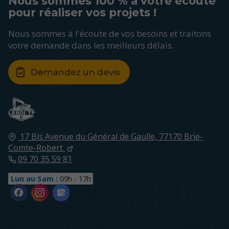
Nous sommes 100 % à votre écoute
pour réaliser vos projets !
Nous sommes à l'écoute de vos besoins et traitons
votre demande dans les meilleurs délais.
Demandez un devis
17 Bis Avenue du Général de Gaulle,
77170
Brie-
Comte-Robert
09 70 35 59 81
Lun au Sam :
09h - 17h