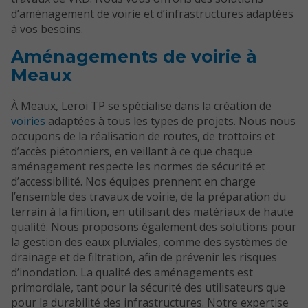
d’aménagement de voirie et d’infrastructures adaptées
à vos besoins.
Aménagements de voirie à
Meaux
À Meaux, Leroi TP se spécialise dans la création de
voiries
adaptées à tous les types de projets. Nous nous
occupons de la réalisation de routes, de trottoirs et
d’accès piétonniers, en veillant à ce que chaque
aménagement respecte les normes de sécurité et
d’accessibilité. Nos équipes prennent en charge
l’ensemble des travaux de voirie, de la préparation du
terrain à la finition, en utilisant des matériaux de haute
qualité. Nous proposons également des solutions pour
la gestion des eaux pluviales, comme des systèmes de
drainage et de filtration, afin de prévenir les risques
d’inondation. La qualité des aménagements est
primordiale, tant pour la sécurité des utilisateurs que
pour la durabilité des infrastructures. Notre expertise