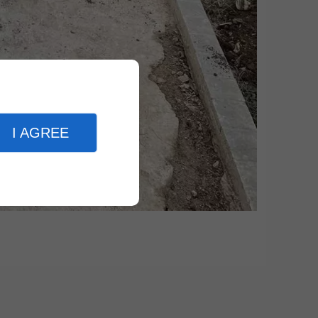
I AGREE