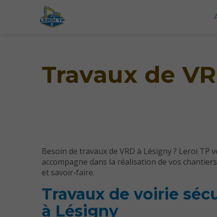
Travaux de VR
Besoin de travaux de VRD à Lésigny ? Leroi TP 
accompagne dans la réalisation de vos chantiers
et savoir-faire.
Travaux de voirie séc
à Lésigny