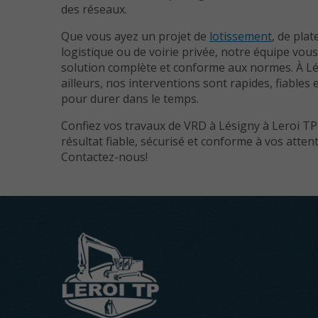
des réseaux.
Que vous ayez un projet de
lotissement
, de pla
logistique ou de voirie privée, notre équipe vo
solution complète et conforme aux normes. À Lé
ailleurs, nos interventions sont rapides, fiables
pour durer dans le temps.
Confiez vos travaux de VRD à Lésigny à Leroi T
résultat fiable, sécurisé et conforme à vos attent
Contactez-nous!