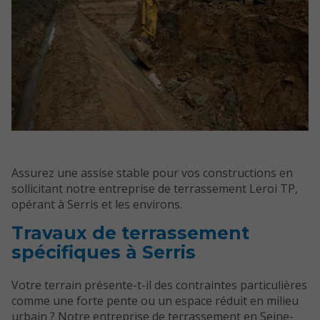
Assurez une assise stable pour vos constructions en
sollicitant notre entreprise de terrassement Leroi TP,
opérant à Serris et les environs.
Travaux de terrassement
spécifiques à Serris
Votre terrain présente-t-il des contraintes particulières
comme une forte pente ou un espace réduit en milieu
urbain ? Notre entreprise de terrassement en Seine-