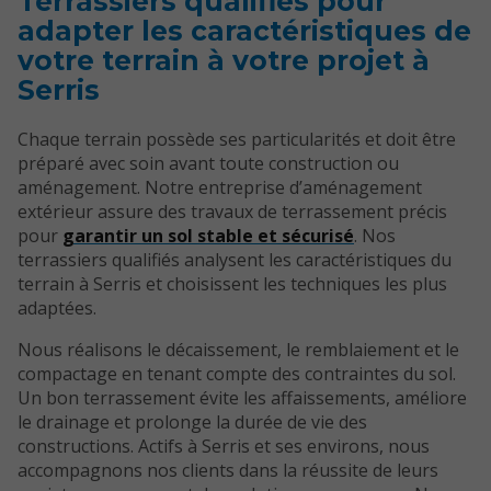
Terrassiers qualifiés pour
adapter les caractéristiques de
votre terrain à votre projet à
Serris
Chaque terrain possède ses particularités et doit être
préparé avec soin avant toute construction ou
aménagement. Notre entreprise d’aménagement
extérieur assure des travaux de terrassement précis
pour
garantir un sol stable et sécurisé
. Nos
terrassiers qualifiés analysent les caractéristiques du
terrain à Serris et choisissent les techniques les plus
adaptées.
Nous réalisons le décaissement, le remblaiement et le
compactage en tenant compte des contraintes du sol.
Un bon terrassement évite les affaissements, améliore
le drainage et prolonge la durée de vie des
constructions. Actifs à Serris et ses environs, nous
accompagnons nos clients dans la réussite de leurs