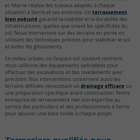
et-Marne réalise des travaux adaptés à chaque
situation à Serris et ses environs. Un
terrassement
bien exécuté
garantit la stabilité et la durabilité des
infrastructures, quelles que soient les spécificités du
sol. Nous intervenons sur des terrains en pente en
utilisant des techniques précises pour stabiliser le sol
et éviter les glissements.
En milieu urbain, où l’espace est souvent restreint,
nous utilisons des équipements spécialisés pour
effectuer des excavations et des nivellements avec
précision. Nos interventions concernent aussi les
terrains difficiles nécessitant un
drainage efficace
ou
une préparation spécifique avant construction. Notre
entreprise de terrassement met son expertise au
service des particuliers et des professionnels à Serris
pour assurer une base solide à chaque projet.