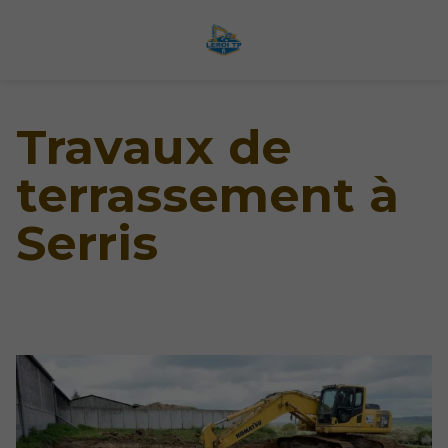
Travaux de
terrassement à
Serris