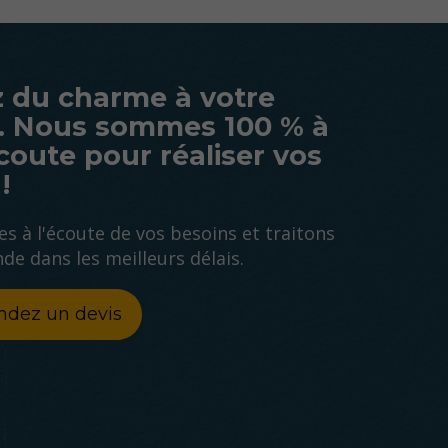
 du charme à votre
. Nous sommes 100 % à
coute pour réaliser vos
!
 à l'écoute de vos besoins et traitons
e dans les meilleurs délais.
dez un devis