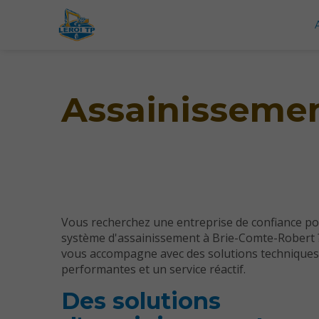
Assainissemen
Vous recherchez une entreprise de confiance po
système d'assainissement à Brie-Comte-Robert 
vous accompagne avec des solutions techniques
performantes et un service réactif.
Des solutions