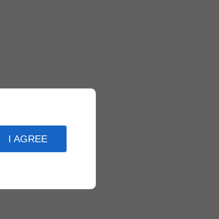
I AGREE